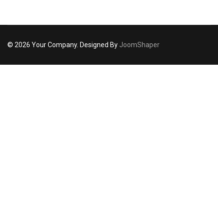
© 2026 Your Company. Designed By
JoomShaper